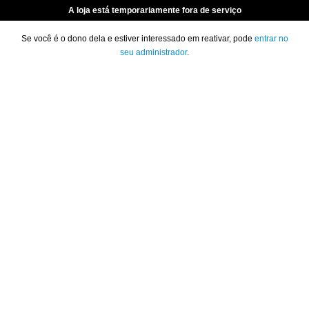
A loja está temporariamente fora de serviço
Se você é o dono dela e estiver interessado em reativar, pode
entrar no
seu administrador
.